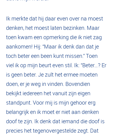
Ik merkte dat hij daar even over na moest
denken, het moest laten bezinken. Maar
toen kwam een opmerking die ik niet zag
aankomen! Hij: “Maar ik denk dan dat je
toch beter een been kunt missen.” Toen
viel ik op mijn beurt even stil. Ik: “Beter…? Er
is geen beter. Je zult het ermee moeten
doen, er je weg in vinden. Bovendien
bekijkt iedereen het vanuit zijn eigen
standpunt. Voor mij is mijn gehoor erg
belangrijk en ik moet er niet aan denken
doof te zijn. Ik denk dat iemand die doof is
precies het tegenovergestelde zegt. Dat