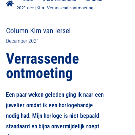
2021 dec | Kim - Verrassende ontmoeting
Column Kim van Iersel
December 2021
Verrassende
ontmoeting
Een paar weken geleden ging ik naar een
juwelier omdat ik een horlogebandje
nodig had. Mijn horloge is niet bepaald
standaard en bijna onvermijdelijk roept