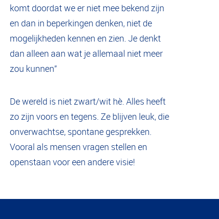
komt doordat we er niet mee bekend zijn
en dan in beperkingen denken, niet de
mogelijkheden kennen en zien. Je denkt
dan alleen aan wat je allemaal niet meer
zou kunnen”
De wereld is niet zwart/wit hè. Alles heeft
zo zijn voors en tegens. Ze blijven leuk, die
onverwachtse, spontane gesprekken.
Vooral als mensen vragen stellen en
openstaan voor een andere visie!