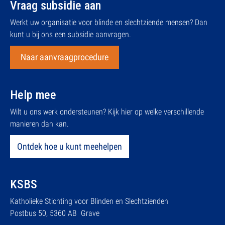
Vraag subsidie aan
Werkt uw organisatie voor blinde en slechtziende mensen? Dan
kunt u bij ons een subsidie aanvragen.
Naar aanvraagprocedure
Help mee
Wilt u ons werk ondersteunen? Kijk hier op welke verschillende
manieren dan kan.
Ontdek hoe u kunt meehelpen
KSBS
Katholieke Stichting voor Blinden en Slechtzienden
Postbus 50, 5360 AB Grave