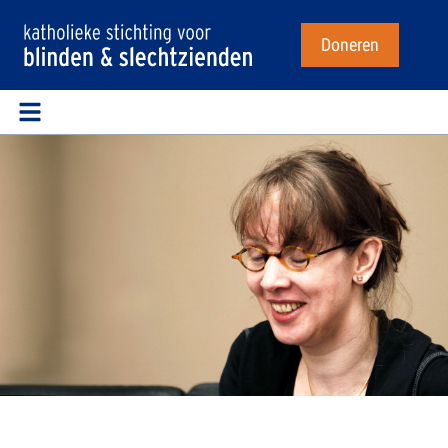
Doneren