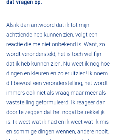
dat vragen op.
Als ik dan antwoord dat ik tot mijn
achttiende heb kunnen zien, volgt een
reactie die me niet onbekend is. Want, zo
wordt verondersteld, het is toch wel fijn
dat ik heb kunnen zien. Nu weet ik nog hoe
dingen en kleuren en zo eruitzien! Ik noem
dit bewust een veronderstelling, het wordt
immers ook niet als vraag maar meer als
vaststelling geformuleerd. Ik reageer dan
door te zeggen dat het nogal betrekkelijk
is. Ik weet wat ik had en ik weet wat ik mis
en sommige dingen wennen, andere nooit.