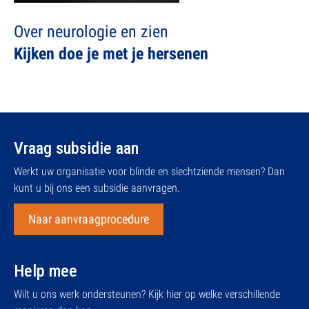
Over neurologie en zien
Kijken doe je met je hersenen
Vraag subsidie aan
Werkt uw organisatie voor blinde en slechtziende mensen? Dan
kunt u bij ons een subsidie aanvragen.
Naar aanvraagprocedure
Help mee
Wilt u ons werk ondersteunen? Kijk hier op welke verschillende