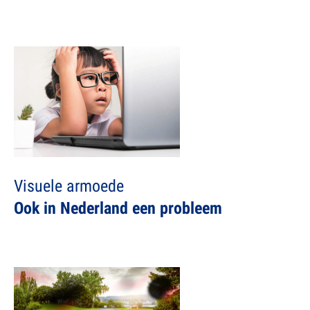
Visuele armoede
Ook in Nederland een probleem