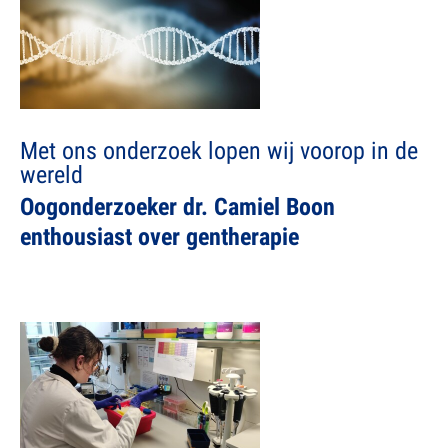
Met ons onderzoek lopen wij voorop in de
wereld
Oogonderzoeker dr. Camiel Boon
enthousiast over gentherapie