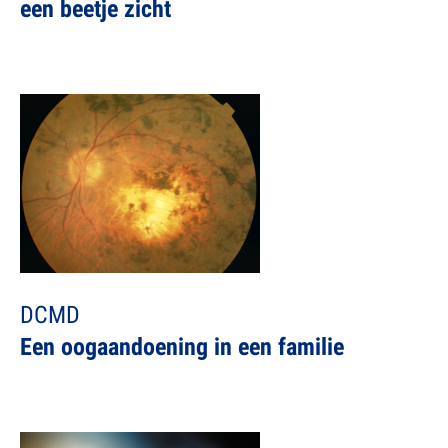
een beetje zicht
DCMD
Een oogaandoening in een familie