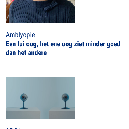
Amblyopie
Een lui oog, het ene oog ziet minder goed
dan het andere