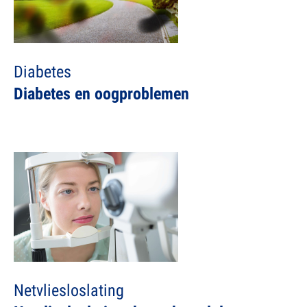
Diabetes
Diabetes en oogproblemen
Netvliesloslating