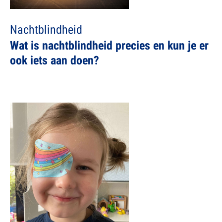
Nachtblindheid
Wat is nachtblindheid precies en kun je er
ook iets aan doen?