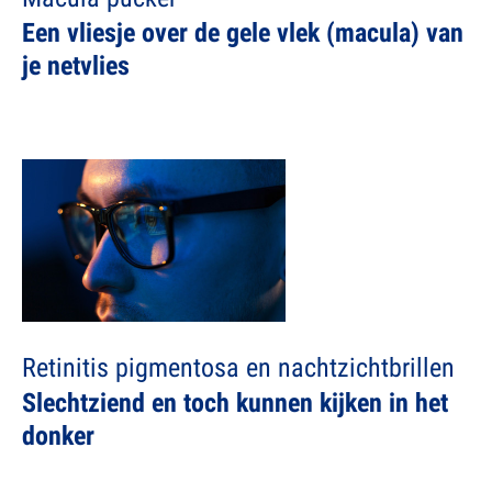
Een vliesje over de gele vlek (macula) van
je netvlies
Retinitis pigmentosa en nachtzichtbrillen
Slechtziend en toch kunnen kijken in het
donker