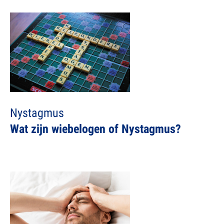
Nystagmus
Wat zijn wiebelogen of Nystagmus?