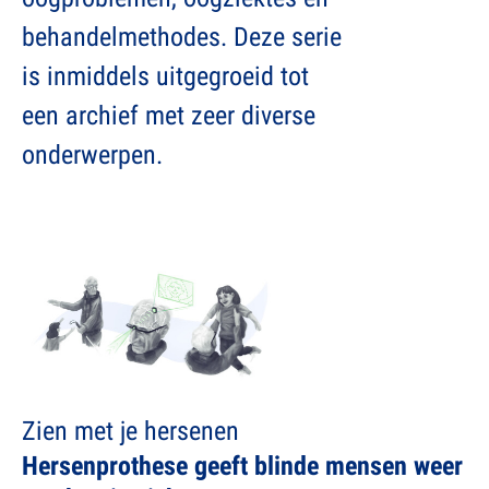
behandelmethodes. Deze serie
is inmiddels uitgegroeid tot
een archief met zeer diverse
onderwerpen.
Zien met je hersenen
Hersenprothese geeft blinde mensen weer