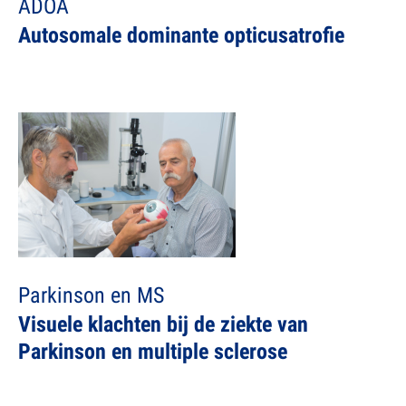
ADOA
Autosomale dominante opticusatrofie
Parkinson en MS
Visuele klachten bij de ziekte van
Parkinson en multiple sclerose