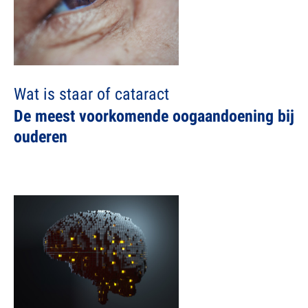
Wat is staar of cataract
De meest voorkomende oogaandoening bij
ouderen