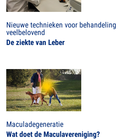
Nieuwe technieken voor behandeling
veelbelovend
De ziekte van Leber
Maculadegeneratie
Wat doet de Maculavereniging?