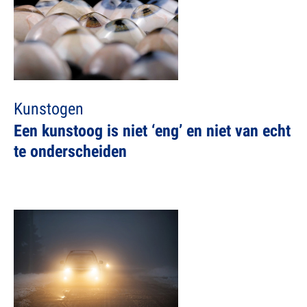
Kunstogen
Een kunstoog is niet ‘eng’ en niet van echt
te onderscheiden