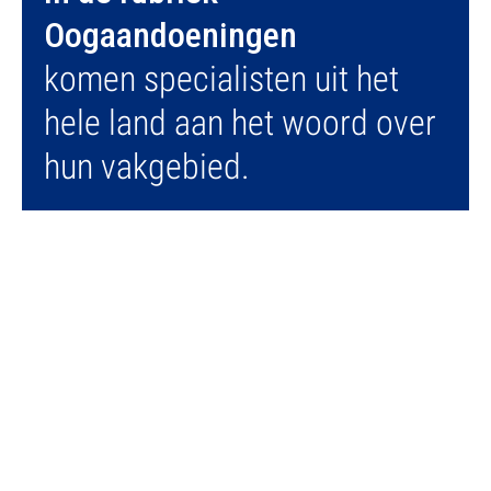
Oogaandoeningen
komen specialisten uit het
hele land aan het woord over
hun vakgebied.