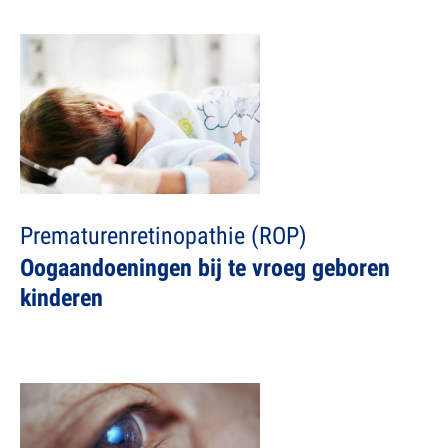
Prematurenretinopathie (ROP)
Oogaandoeningen bij te vroeg geboren
kinderen