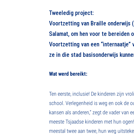
Tweeledig project:
Voortzetting van Braille onderwijs 
Salamat, om hen voor te bereiden 
Voortzetting van een “internaatje”
ze in die stad basisonderwijs kunne
Wat werd bereikt:
Ten eerste, inclusie! De kinderen zijn vro
school. Verlegenheid is weg en ook de o
kansen als anderen,” zegt de vader van ee
meeste Tsjaadse kinderen met hun ogen!”
meestal twee aan twee, hun weg uitstek