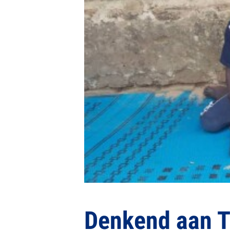
Denkend aan T