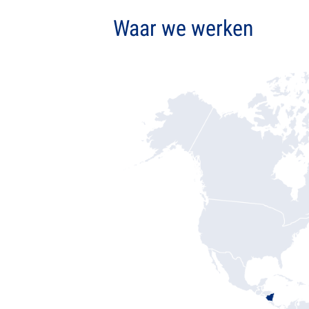
Waar we werken