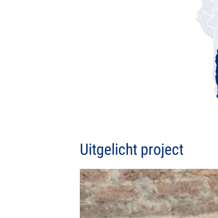
Uitgelicht project