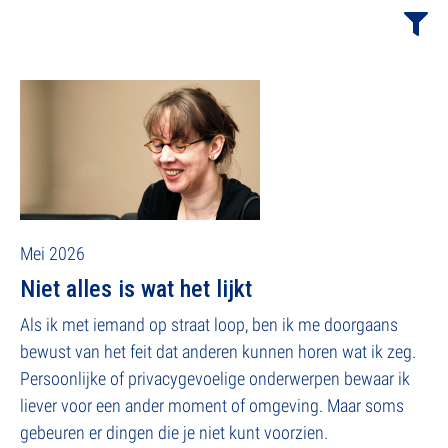
Mei 2026
Niet alles is wat het lijkt
Als ik met iemand op straat loop, ben ik me doorgaans
bewust van het feit dat anderen kunnen horen wat ik zeg.
Persoonlijke of privacygevoelige onderwerpen bewaar ik
liever voor een ander moment of omgeving. Maar soms
gebeuren er dingen die je niet kunt voorzien.