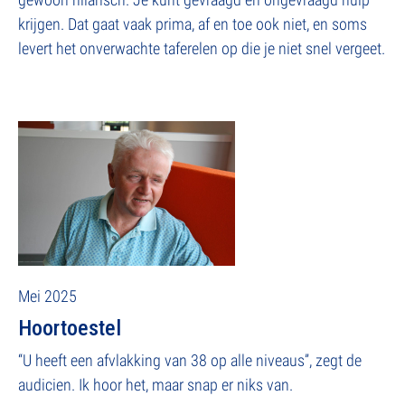
krijgen. Dat gaat vaak prima, af en toe ook niet, en soms
levert het onverwachte taferelen op die je niet snel vergeet.
Mei 2025
Hoortoestel
“U heeft een afvlakking van 38 op alle niveaus”, zegt de
audicien. Ik hoor het, maar snap er niks van.