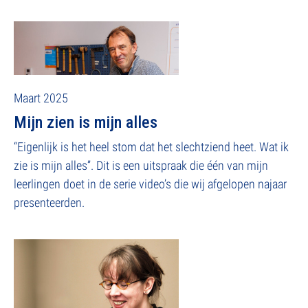
Maart 2025
Mijn zien is mijn alles
“Eigenlijk is het heel stom dat het slechtziend heet. Wat ik
zie is mijn alles”. Dit is een uitspraak die één van mijn
leerlingen doet in de serie video’s die wij afgelopen najaar
presenteerden.