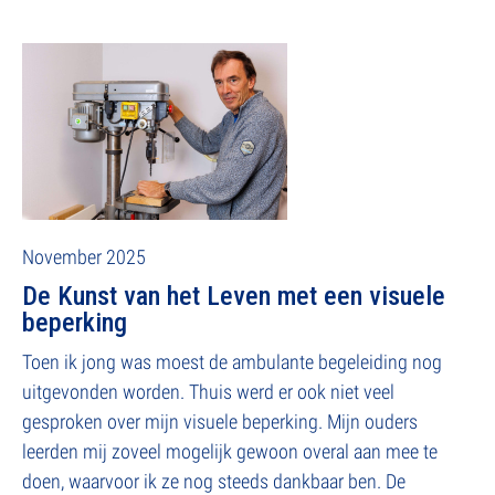
November 2025
De Kunst van het Leven met een visuele
beperking
Toen ik jong was moest de ambulante begeleiding nog
uitgevonden worden. Thuis werd er ook niet veel
gesproken over mijn visuele beperking. Mijn ouders
leerden mij zoveel mogelijk gewoon overal aan mee te
doen, waarvoor ik ze nog steeds dankbaar ben. De