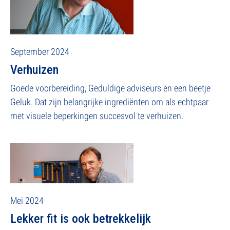
September 2024
Verhuizen
Goede voorbereiding, Geduldige adviseurs en een beetje
Geluk. Dat zijn belangrijke ingrediënten om als echtpaar
met visuele beperkingen succesvol te verhuizen.
Mei 2024
Lekker fit is ook betrekkelijk