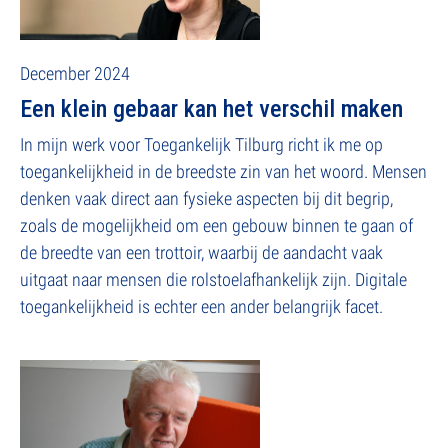
December 2024
Een klein gebaar kan het verschil maken
In mijn werk voor Toegankelijk Tilburg richt ik me op
toegankelijkheid in de breedste zin van het woord. Mensen
denken vaak direct aan fysieke aspecten bij dit begrip,
zoals de mogelijkheid om een gebouw binnen te gaan of
de breedte van een trottoir, waarbij de aandacht vaak
uitgaat naar mensen die rolstoelafhankelijk zijn. Digitale
toegankelijkheid is echter een ander belangrijk facet.