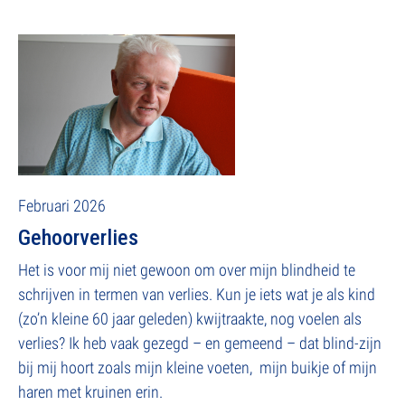
Februari 2026
Gehoorverlies
Het is voor mij niet gewoon om over mijn blindheid te
schrijven in termen van verlies. Kun je iets wat je als kind
(zo’n kleine 60 jaar geleden) kwijtraakte, nog voelen als
verlies? Ik heb vaak gezegd – en gemeend – dat blind-zijn
bij mij hoort zoals mijn kleine voeten, mijn buikje of mijn
haren met kruinen erin.