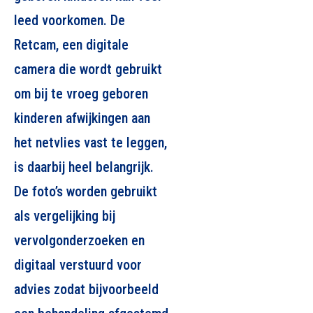
leed voorkomen. De
Retcam, een digitale
camera die wordt gebruikt
om bij te vroeg geboren
kinderen afwijkingen aan
het netvlies vast te leggen,
is daarbij heel belangrijk.
De foto’s worden gebruikt
als vergelijking bij
vervolgonderzoeken en
digitaal verstuurd voor
advies zodat bijvoorbeeld