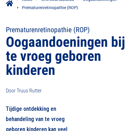
Prematurenretinopathie (ROP)
Prematurenretinopathie (ROP)
Oogaandoeningen bij
te vroeg geboren
kinderen
Door Truus Rutter
Tijdige ontdekking en
behandeling van te vroeg
geboren kinderen kan veel