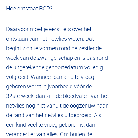
Hoe ontstaat ROP?
Daarvoor moet je eerst iets over het
ontstaan van het netvlies weten. Dat
begint zich te vormen rond de zestiende
week van de zwangerschap en is pas rond
de uitgerekende geboortedatum volledig
volgroeid. Wanneer een kind te vroeg
geboren wordt, bijvoorbeeld vóór de
32ste week, dan zijn de bloedvaten van het
netvlies nog niet vanuit de oogzenuw naar
de rand van het netvlies uitgegroeid. Als
een kind veel te vroeg geboren is, dan
verandert er van alles. Om buiten de