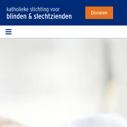
Doneren