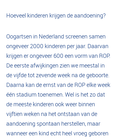
Hoeveel kinderen krijgen de aandoening?
Oogartsen in Nederland screenen samen
ongeveer 2000 kinderen per jaar. Daarvan
krijgen er ongeveer 600 een vorm van ROP.
De eerste afwijkingen zien we meestal in
de vijfde tot zevende week na de geboorte.
Daarna kan de ernst van de ROP elke week
één stadium toenemen. Wel is het zo dat
de meeste kinderen ook weer binnen
vijftien weken na het ontstaan van de
aandoening spontaan herstellen, maar
wanneer een kind echt heel vroeg geboren