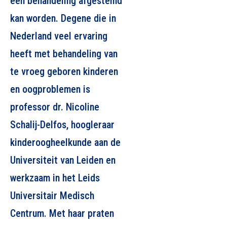
een behandeling afgestemd
kan worden. Degene die in
Nederland veel ervaring
heeft met behandeling van
te vroeg geboren kinderen
en oogproblemen is
professor dr. Nicoline
Schalij-Delfos, hoogleraar
kinderoogheelkunde aan de
Universiteit van Leiden en
werkzaam in het Leids
Universitair Medisch
Centrum. Met haar praten