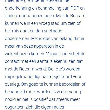
meer energie moeten steken in de
onderkenning en behandeling van ROP en
andere oogaandoeningen. Met de Retcam
kunnen we in een vroeg stadium zien of
het mis gaat en dan snel actie
ondernemen. Het is dus van belang dat er
meer van deze apparaten in de
ziekenhuizen komen. Vanuit Leiden heb ik
contact met een aantal ziekenhuizen dat
met de Retcam werkt. De foto’s worden
mij regelmatig digitaal toegestuurd voor
overleg. Om goed te kunnen beoordelen of
behandeld moet worden is veel ervaring
nodig en het is positief dat steeds meer
oogartsen zich die eigen maken.