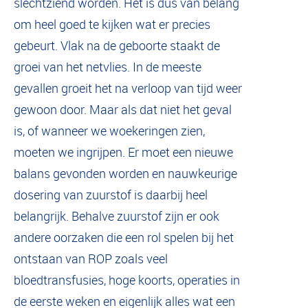
slechtziend worden. Het is dus van belang
om heel goed te kijken wat er precies
gebeurt. Vlak na de geboorte staakt de
groei van het netvlies. In de meeste
gevallen groeit het na verloop van tijd weer
gewoon door. Maar als dat niet het geval
is, of wanneer we woekeringen zien,
moeten we ingrijpen. Er moet een nieuwe
balans gevonden worden en nauwkeurige
dosering van zuurstof is daarbij heel
belangrijk. Behalve zuurstof zijn er ook
andere oorzaken die een rol spelen bij het
ontstaan van ROP zoals veel
bloedtransfusies, hoge koorts, operaties in
de eerste weken en eigenlijk alles wat een