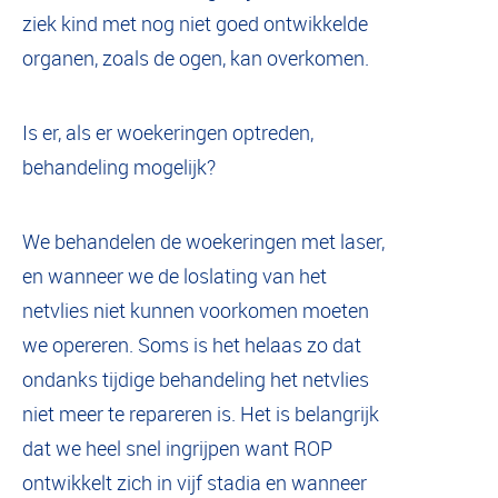
ziek kind met nog niet goed ontwikkelde
organen, zoals de ogen, kan overkomen.
Is er, als er woekeringen optreden,
behandeling mogelijk?
We behandelen de woekeringen met laser,
en wanneer we de loslating van het
netvlies niet kunnen voorkomen moeten
we opereren. Soms is het helaas zo dat
ondanks tijdige behandeling het netvlies
niet meer te repareren is. Het is belangrijk
dat we heel snel ingrijpen want ROP
ontwikkelt zich in vijf stadia en wanneer