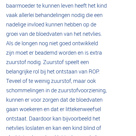
baarmoeder te kunnen leven heeft het kind
vaak allerlei behandelingen nodig die een
nadelige invloed kunnen hebben op de
groei van de bloedvaten van het netvlies.
Als de longen nog niet goed ontwikkeld
zijn moet er beademd worden en is extra
zuurstof nodig. Zuurstof speelt een
belangrijke rol bij het ontstaan van ROP.
Teveel of te weinig zuurstof, maar ook
schommelingen in de zuurstofvoorziening,
kunnen er voor zorgen dat de bloedvaten
gaan woekeren en dat er littekenweefsel
ontstaat. Daardoor kan bijvoorbeeld het
netvlies loslaten en kan een kind blind of