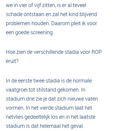
we in vier of vijf zitten, is er al teveel
schade ontstaan en zal het kind blijvend
problemen houden. Daarom pleit ik voor
een goede screening.
Hoe zien de verschillende stadia voor ROP
eruit?
In de eerste twee stadia is de normale
vaatgroei tot stilstand gekomen. In
stadium drie zie je dat zich nieuwe vaten
vormen. In het vierde stadium laat het
netvlies gedeeltelijk los en in het laatste
stadium is dat helemaal het geval.