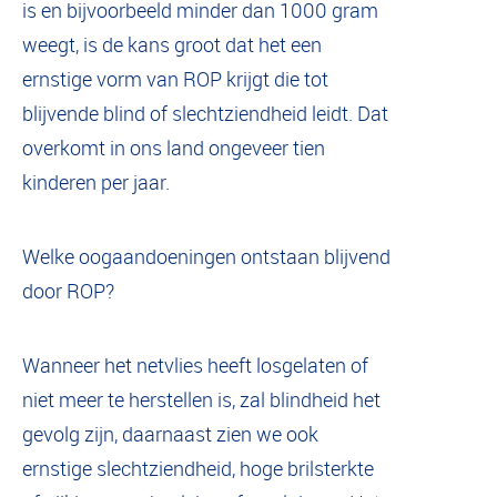
is en bijvoorbeeld minder dan 1000 gram
weegt, is de kans groot dat het een
ernstige vorm van ROP krijgt die tot
blijvende blind of slechtziendheid leidt. Dat
overkomt in ons land ongeveer tien
kinderen per jaar.
Welke oogaandoeningen ontstaan blijvend
door ROP?
Wanneer het netvlies heeft losgelaten of
niet meer te herstellen is, zal blindheid het
gevolg zijn, daarnaast zien we ook
ernstige slechtziendheid, hoge brilsterkte