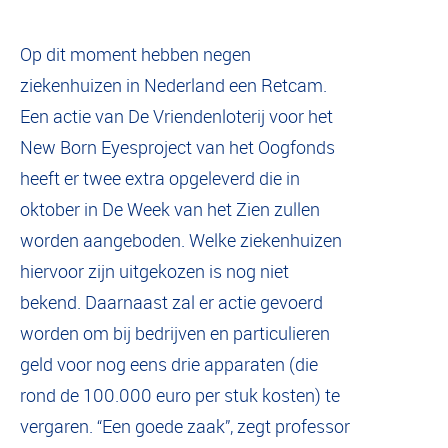
Op dit moment hebben negen
ziekenhuizen in Nederland een Retcam.
Een actie van De Vriendenloterij voor het
New Born Eyesproject van het Oogfonds
heeft er twee extra opgeleverd die in
oktober in De Week van het Zien zullen
worden aangeboden. Welke ziekenhuizen
hiervoor zijn uitgekozen is nog niet
bekend. Daarnaast zal er actie gevoerd
worden om bij bedrijven en particulieren
geld voor nog eens drie apparaten (die
rond de 100.000 euro per stuk kosten) te
vergaren. “Een goede zaak”, zegt professor