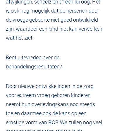
afwijkingen, scheelzien of een lui oog. Het
is ook nog mogelijk dat de hersenen door
de vroege geboorte niet goed ontwikkeld
zijn, waardoor een kind niet kan verwerken
wat het ziet.
Bent u tevreden over de
behandelingsresultaten?
Door nieuwe ontwikkelingen in de zorg
voor extreem vroeg geboren kinderen
neemt hun overlevingskans nog steeds
toe en daarmee ook de kans op een
ernstige vorm van ROP. We zullen nog veel