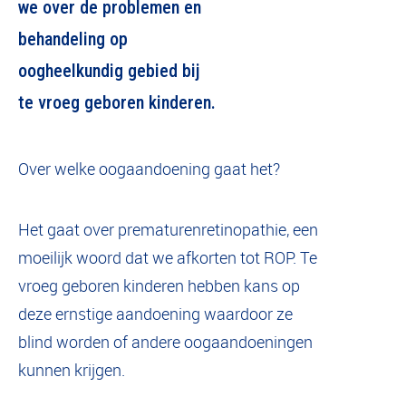
we over de problemen en
behandeling op
oogheelkundig gebied bij
te vroeg geboren kinderen.
Over welke oogaandoening gaat het?
Het gaat over prematurenretinopathie, een
moeilijk woord dat we afkorten tot ROP. Te
vroeg geboren kinderen hebben kans op
deze ernstige aandoening waardoor ze
blind worden of andere oogaandoeningen
kunnen krijgen.