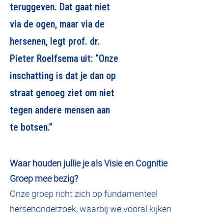
teruggeven. Dat gaat niet
via de ogen, maar via de
hersenen, legt prof. dr.
Pieter Roelfsema uit: “Onze
inschatting is dat je dan op
straat genoeg ziet om niet
tegen andere mensen aan
te botsen.”
Waar houden jullie je als Visie en Cognitie
Groep mee bezig?
Onze groep richt zich op fundamenteel
hersenonderzoek, waarbij we vooral kijken