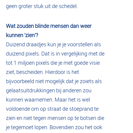
geen groter stuk uit de schedel.
Wat zouden blinde mensen dan weer
kunnen ‘zien’?
Duizend draadjes kun je je voorstellen als
duizend pixels. Dat is in vergelijking met de
tot 1 miljoen pixels die je met goede visie
ziet, bescheiden. Hierdoor is het
bijvoorbeeld niet mogelijk dat je zoiets als
gelaatsuitdrukkingen bij anderen zou
kunnen waarnemen. Maar het is wel
voldoende om op straat de stoeprand te
zien en niet tegen mensen op te botsen die
je tegemoet lopen. Bovendien zou het ook