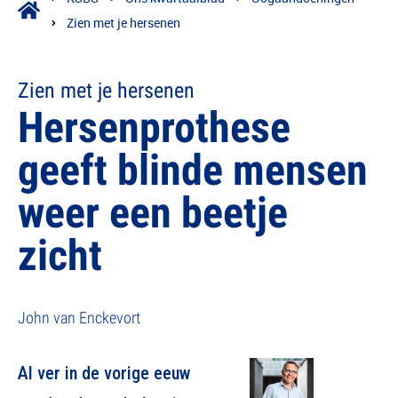
Zien met je hersenen
Zien met je hersenen
Hersenprothese
geeft blinde mensen
weer een beetje
zicht
John van Enckevort
Al ver in de vorige eeuw