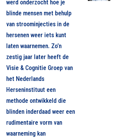
werd onderzocht hoe je
blinde mensen met behulp
van stroominjecties in de
hersenen weer iets kunt
laten waarnemen. Zo’n
zestig jaar later heeft de
Visie & Cognitie Groep van
het Nederlands
Herseninstituut een
methode ontwikkeld die
blinden inderdaad weer een
rudimentaire vorm van
waarneming kan