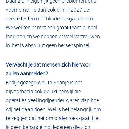
Daar zie ik eigenlijk geen problemen, ons
voornemen is dan ook om in 2027 de
eerste testen met blinden te gaan doen.
We werken er met een groot team al heel
lang aan en we hebben er veel vertrouwen
in, het is absoluut geen hersenspinsel.
Verwacht je dat mensen zich hiervoor
zullen aanmelden?
Eerlijk gezegd wel. In Spanje is dat
bijvoorbeeld ook gelukt, terwijl die
operaties veel ingrijpender waren dan hoe
wij het gaan doen. Wel is het belangrijk om
te zeggen dat het om onderzoek gaat. Het
is geen behandeling. Iedereen die zich