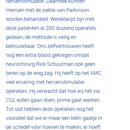
hersenstimulatie. Daarmee kunnen
mensen met de ziekte van Parkinson
worden behandeld. Wereldwijd zijn met
deze patiënten al 200 duizend operaties
gedaan, de methode is veilig en
betrouwbaar. Ons zelfvertrouwen heeft
nog een extra boost gekregen omdat
neurochirurg Rick Schuurman ook geen
beren op de weg zag. Hij heeft op het AMC
veel ervaring met hersenstimulatie-
operaties. Hij verwacht dat hoe wij het via
CGL willen gaan doen, prima gaat werken.
Tot slot hebben deze operaties nog het
voordeel dat we er maar een klein gaatje in
de schedel voor hoeven te maken, er hoeft