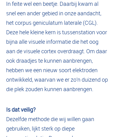
In feite wel een beetje. Daarbij kwam al
snel een ander gebied in onze aandacht,
het corpus geniculatum laterale (CGL).
Deze hele kleine kern is tussenstation voor
bijna alle visuele informatie die het oog
aan de visuele cortex overdraagt. Om daar
ook draadjes te kunnen aanbrengen,
hebben we een nieuw soort elektroden
ontwikkeld, waarvan we er zo’n duizend op
die plek zouden kunnen aanbrengen.
Is dat veilig?
Dezelfde methode die wij willen gaan
gebruiken, lijkt sterk op diepe