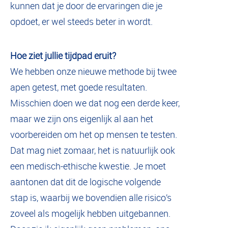
kunnen dat je door de ervaringen die je
opdoet, er wel steeds beter in wordt.
Hoe ziet jullie tijdpad eruit?
We hebben onze nieuwe methode bij twee
apen getest, met goede resultaten.
Misschien doen we dat nog een derde keer,
maar we zijn ons eigenlijk al aan het
voorbereiden om het op mensen te testen.
Dat mag niet zomaar, het is natuurlijk ook
een medisch-ethische kwestie. Je moet
aantonen dat dit de logische volgende
stap is, waarbij we bovendien alle risico’s
zoveel als mogelijk hebben uitgebannen.