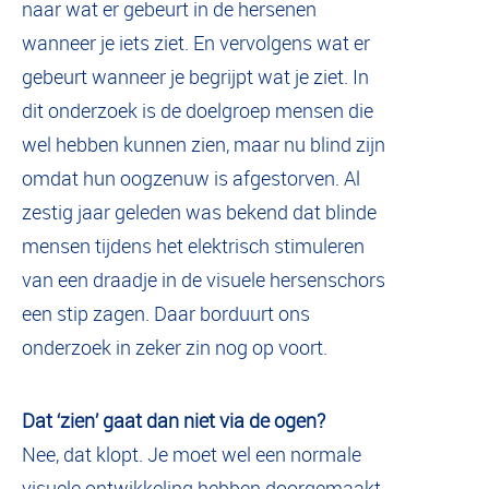
naar wat er gebeurt in de hersenen
wanneer je iets ziet. En vervolgens wat er
gebeurt wanneer je begrijpt wat je ziet. In
dit onderzoek is de doelgroep mensen die
wel hebben kunnen zien, maar nu blind zijn
omdat hun oogzenuw is afgestorven. Al
zestig jaar geleden was bekend dat blinde
mensen tijdens het elektrisch stimuleren
van een draadje in de visuele hersenschors
een stip zagen. Daar borduurt ons
onderzoek in zeker zin nog op voort.
Dat ‘zien’ gaat dan niet via de ogen?
Nee, dat klopt. Je moet wel een normale
visuele ontwikkeling hebben doorgemaakt,