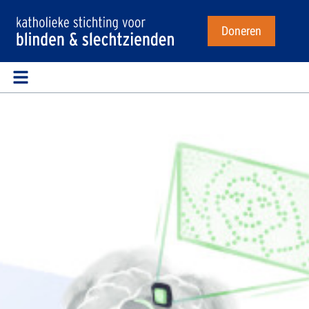
Doneren