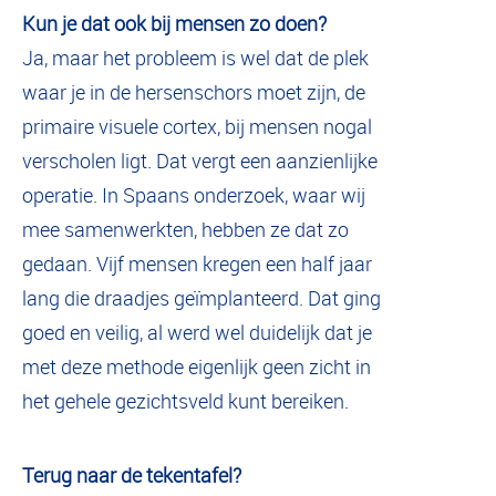
Kun je dat ook bij mensen zo doen?
Ja, maar het probleem is wel dat de plek
waar je in de hersenschors moet zijn, de
primaire visuele cortex, bij mensen nogal
verscholen ligt. Dat vergt een aanzienlijke
operatie. In Spaans onderzoek, waar wij
mee samenwerkten, hebben ze dat zo
gedaan. Vijf mensen kregen een half jaar
lang die draadjes geïmplanteerd. Dat ging
goed en veilig, al werd wel duidelijk dat je
met deze methode eigenlijk geen zicht in
het gehele gezichtsveld kunt bereiken.
Terug naar de tekentafel?