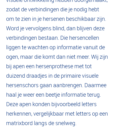
zodat de verbindingen die je nodig hebt
om te zien in je hersenen beschikbaar zijn.
Word je vervolgens blind, dan blijven deze
verbindingen bestaan. Die hersencellen
liggen te wachten op informatie vanuit de
ogen, maar die komt dan niet meer. Wij zijn
bij apen een hersenprothese met tot
duizend draadjes in de primaire visuele
hersenschors gaan aanbrengen. Daarmee
haal je weer een beetje informatie terug.
Deze apen konden bijvoorbeeld letters
herkennen, vergelijkbaar met letters op een
matrixbord langs de snelweg.