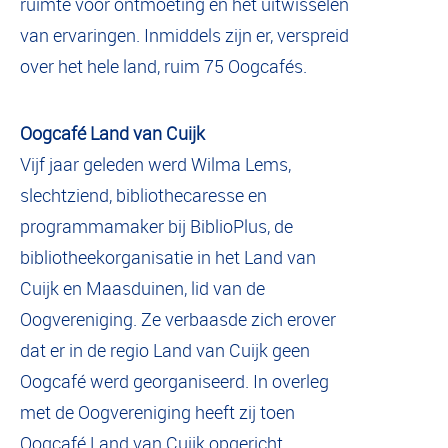
ruimte voor ontmoeting en het uitwisselen
van ervaringen. Inmiddels zijn er, verspreid
over het hele land, ruim 75 Oogcafés.
Oogcafé Land van Cuijk
Vijf jaar geleden werd Wilma Lems,
slechtziend, bibliothecaresse en
programmamaker bij BiblioPlus, de
bibliotheekorganisatie in het Land van
Cuijk en Maasduinen, lid van de
Oogvereniging. Ze verbaasde zich erover
dat er in de regio Land van Cuijk geen
Oogcafé werd georganiseerd. In overleg
met de Oogvereniging heeft zij toen
Oogcafé Land van Cuijk opgericht.