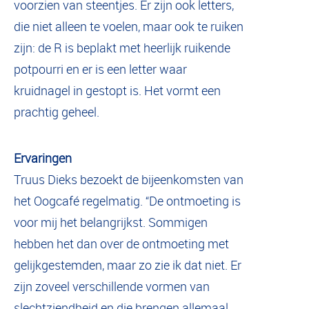
voorzien van steentjes. Er zijn ook letters,
die niet alleen te voelen, maar ook te ruiken
zijn: de R is beplakt met heerlijk ruikende
potpourri en er is een letter waar
kruidnagel in gestopt is. Het vormt een
prachtig geheel.
Ervaringen
Truus Dieks bezoekt de bijeenkomsten van
het Oogcafé regelmatig. “De ontmoeting is
voor mij het belangrijkst. Sommigen
hebben het dan over de ontmoeting met
gelijkgestemden, maar zo zie ik dat niet. Er
zijn zoveel verschillende vormen van
slechtziendheid en die brengen allemaal