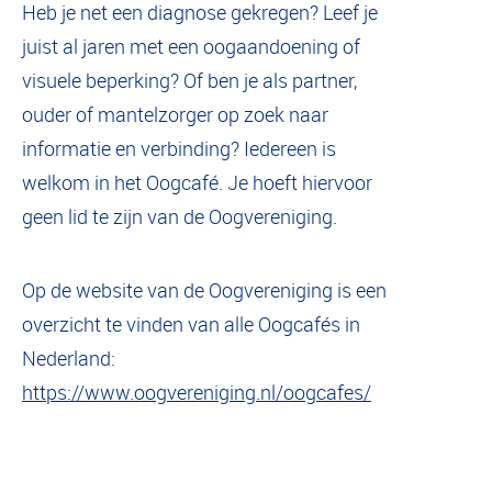
Heb je net een diagnose gekregen? Leef je
juist al jaren met een oogaandoening of
visuele beperking? Of ben je als partner,
ouder of mantelzorger op zoek naar
informatie en verbinding? Iedereen is
welkom in het Oogcafé. Je hoeft hiervoor
geen lid te zijn van de Oogvereniging.
Op de website van de Oogvereniging is een
overzicht te vinden van alle Oogcafés in
Nederland:
https://www.oogvereniging.nl/oogcafes/