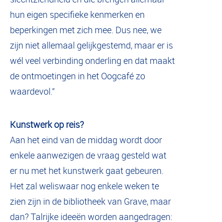
hun eigen specifieke kenmerken en
beperkingen met zich mee. Dus nee, we
zijn niet allemaal gelijkgestemd, maar er is
wél veel verbinding onderling en dat maakt
de ontmoetingen in het Oogcafé zo
waardevol.”
Kunstwerk op reis?
Aan het eind van de middag wordt door
enkele aanwezigen de vraag gesteld wat
er nu met het kunstwerk gaat gebeuren.
Het zal weliswaar nog enkele weken te
zien zijn in de bibliotheek van Grave, maar
dan? Talrijke ideeën worden aangedragen: