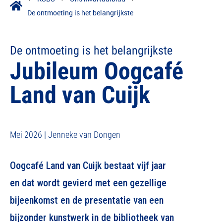
De ontmoeting is het belangrijkste
De ontmoeting is het belangrijkste
Jubileum Oogcafé
Land van Cuijk
Mei 2026 | Jenneke van Dongen
Oogcafé Land van Cuijk bestaat vijf jaar
en dat wordt gevierd met een gezellige
bijeenkomst en de presentatie van een
bijzonder kunstwerk in de bibliotheek van