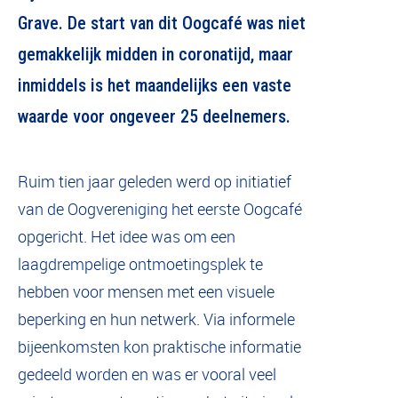
Grave. De start van dit Oogcafé was niet
gemakkelijk midden in coronatijd, maar
inmiddels is het maandelijks een vaste
waarde voor ongeveer 25 deelnemers.
Ruim tien jaar geleden werd op initiatief
van de Oogvereniging het eerste Oogcafé
opgericht. Het idee was om een
laagdrempelige ontmoetingsplek te
hebben voor mensen met een visuele
beperking en hun netwerk. Via informele
bijeenkomsten kon praktische informatie
gedeeld worden en was er vooral veel