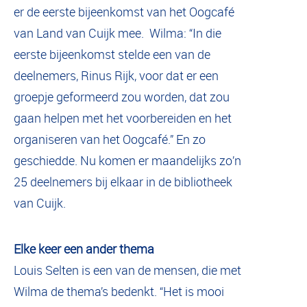
er de eerste bijeenkomst van het Oogcafé
van Land van Cuijk mee. Wilma: “In die
eerste bijeenkomst stelde een van de
deelnemers, Rinus Rijk, voor dat er een
groepje geformeerd zou worden, dat zou
gaan helpen met het voorbereiden en het
organiseren van het Oogcafé.” En zo
geschiedde. Nu komen er maandelijks zo’n
25 deelnemers bij elkaar in de bibliotheek
van Cuijk.
Elke keer een ander thema
Louis Selten is een van de mensen, die met
Wilma de thema’s bedenkt. “Het is mooi