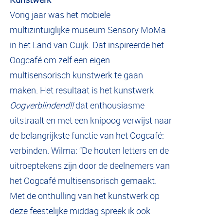
Vorig jaar was het mobiele
multizintuiglijke museum Sensory MoMa
in het Land van Cuijk. Dat inspireerde het
Oogcafé om zelf een eigen
multisensorisch kunstwerk te gaan
maken. Het resultaat is het kunstwerk
Oogverblindend!!
dat enthousiasme
uitstraalt en met een knipoog verwijst naar
de belangrijkste functie van het Oogcafé:
verbinden. Wilma: “De houten letters en de
uitroeptekens zijn door de deelnemers van
het Oogcafé multisensorisch gemaakt.
Met de onthulling van het kunstwerk op
deze feestelijke middag spreek ik ook