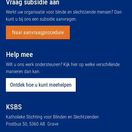
Vraag subsidie aan
Werkt uw organisatie voor blinde en slechtziende mensen? Dan
kunt u bij ons een subsidie aanvragen.
Naar aanvraagprocedure
Help mee
Wilt u ons werk ondersteunen? Kijk hier op welke verschillende
manieren dan kan.
Ontdek hoe u kunt meehelpen
KSBS
Katholieke Stichting voor Blinden en Slechtzienden
Postbus 50, 5360 AB Grave