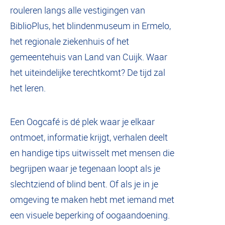
rouleren langs alle vestigingen van
BiblioPlus, het blindenmuseum in Ermelo,
het regionale ziekenhuis of het
gemeentehuis van Land van Cuijk. Waar
het uiteindelijke terechtkomt? De tijd zal
het leren.
Een Oogcafé is dé plek waar je elkaar
ontmoet, informatie krijgt, verhalen deelt
en handige tips uitwisselt met mensen die
begrijpen waar je tegenaan loopt als je
slechtziend of blind bent. Of als je in je
omgeving te maken hebt met iemand met
een visuele beperking of oogaandoening.