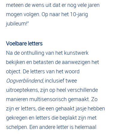
meteen de wens uit dat er nog vele jaren
mogen volgen. Op naar het 10-jarig
jubileum!”
Voelbare letters
Na de onthulling van het kunstwerk
bekijken en betasten de aanwezigen het
object. De letters van het woord
Oogverblindend
, inclusief twee
uitroeptekens, zijn op heel verschillende
manieren multisensorisch gemaakt. Zo
zijn er letters, die een gehaakt jasje hebben
gekregen en letters die beplakt zijn met
schelpen. Een andere letter is helemaal