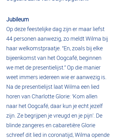
Jubileum
Op deze feestelijke dag zijn er maar liefst
44 personen aanwezig, zo meldt Wilma bij
haar welkomstpraatje. “En, zoals bij elke
bijeenkomst van het Oogcafé, beginnen
we met de presentielijst.” Op die manier
weet immers iedereen wie er aanwezig is.
Na de presentielijst laat Wilma een lied
horen van Charlotte Glorie: ‘Kom allen
naar het Oogcafé, daar kun je echt jezelf
zijn. Ze begrijpen je vreugd en je pijn’. De
blinde zangeres en cabaretière Glorie
schreef dit lied in coronatijd, Wilma opende