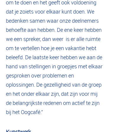
om te doen en het geeft ook voldoening
dat je zoiets voor elkaar kunt doen. We
bedenken samen waar onze deelnemers
behoefte aan hebben. De ene keer hebben
we een spreker, dan weer is er alle ruimte
om te vertellen hoe je een vakantie hebt
beleefd. De laatste keer hebben we aan de
hand van stellingen in groepjes met elkaar
gesproken over problemen en
oplossingen. De gezelligheid van de groep
en het onder elkaar zijn, dat zijn voor mij
de belangrijkste redenen om actief te zijn
bij het Oogcafé.”
Kunstwerk