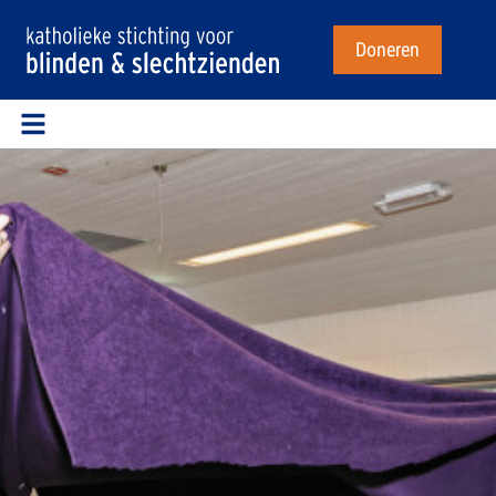
Doneren