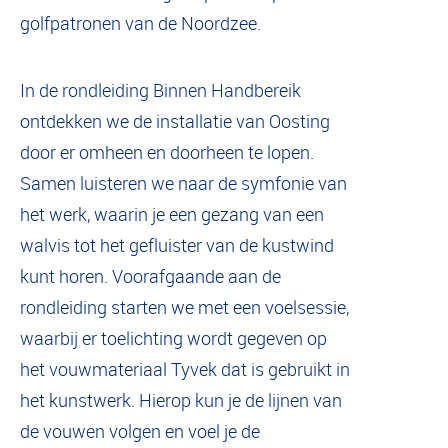
golfpatronen van de Noordzee.
In de rondleiding Binnen Handbereik
ontdekken we de installatie van Oosting
door er omheen en doorheen te lopen.
Samen luisteren we naar de symfonie van
het werk, waarin je een gezang van een
walvis tot het gefluister van de kustwind
kunt horen. Voorafgaande aan de
rondleiding starten we met een voelsessie,
waarbij er toelichting wordt gegeven op
het vouwmateriaal Tyvek dat is gebruikt in
het kunstwerk. Hierop kun je de lijnen van
de vouwen volgen en voel je de