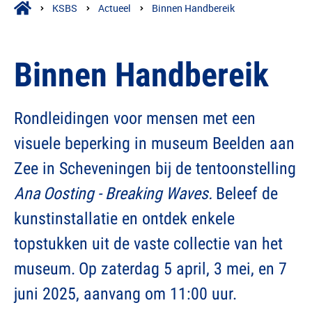
KSBS
Actueel
Binnen Handbereik
Binnen Handbereik
Rondleidingen voor mensen met een
visuele beperking in museum Beelden aan
Zee in Scheveningen bij de tentoonstelling
Ana Oosting - Breaking Waves.
Beleef de
kunstinstallatie en ontdek enkele
topstukken uit de vaste collectie van het
museum.
Op zaterdag 5 april, 3 mei, en 7
juni 2025, aanvang om 11:00 uur.