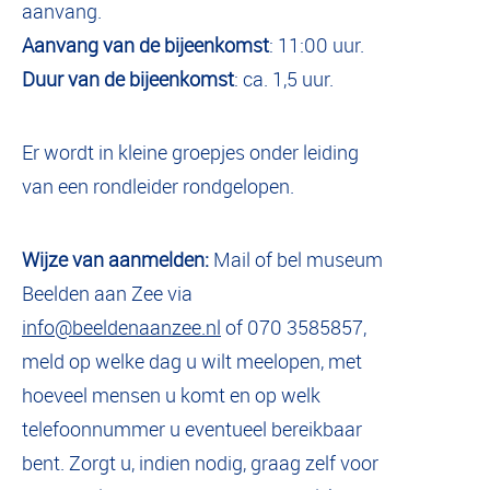
aanvang.
Aanvang van de bijeenkomst
: 11:00 uur.
Duur van de bijeenkomst
: ca. 1,5 uur.
Er wordt in kleine groepjes onder leiding
van een rondleider rondgelopen.
Wijze van aanmelden:
Mail of bel museum
Beelden aan Zee via
info@beeldenaanzee.nl
of 070 3585857,
meld op welke dag u wilt meelopen, met
hoeveel mensen u komt en op welk
telefoonnummer u eventueel bereikbaar
bent. Zorgt u, indien nodig, graag zelf voor