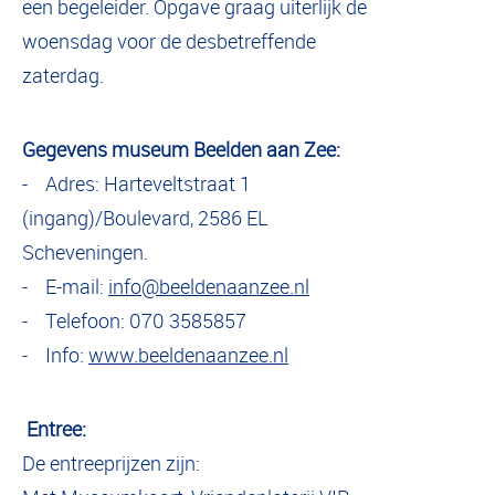
een begeleider. Opgave graag uiterlijk de
woensdag voor de desbetreffende
zaterdag.
Gegevens museum Beelden aan Zee:
- Adres: Harteveltstraat 1
(ingang)/Boulevard, 2586 EL
Scheveningen.
- E-mail:
info@beeldenaanzee.nl
- Telefoon: 070 3585857
- Info:
www.beeldenaanzee.nl
Entree:
De entreeprijzen zijn: