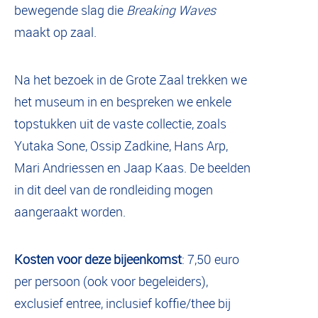
bewegende slag die
Breaking Waves
maakt op zaal.
Na het bezoek in de Grote Zaal trekken we
het museum in en bespreken we enkele
topstukken uit de vaste collectie, zoals
Yutaka Sone, Ossip Zadkine, Hans Arp,
Mari Andriessen en Jaap Kaas. De beelden
in dit deel van de rondleiding mogen
aangeraakt worden.
Kosten voor deze bijeenkomst
: 7,50 euro
per persoon (ook voor begeleiders),
exclusief entree, inclusief koffie/thee bij