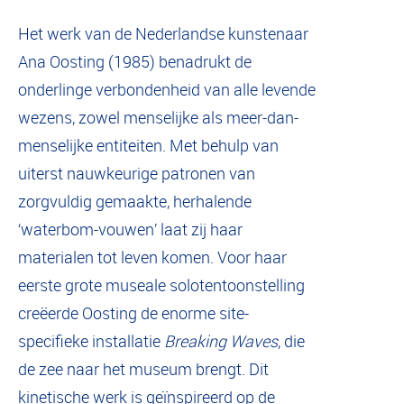
Het werk van de Nederlandse kunstenaar
Ana Oosting (1985) benadrukt de
onderlinge verbondenheid van alle levende
wezens, zowel menselijke als meer-dan-
menselijke entiteiten. Met behulp van
uiterst nauwkeurige patronen van
zorgvuldig gemaakte, herhalende
‘waterbom-vouwen’ laat zij haar
materialen tot leven komen. Voor haar
eerste grote museale solotentoonstelling
creëerde Oosting de enorme site-
specifieke installatie
Breaking Waves
, die
de zee naar het museum brengt. Dit
kinetische werk is geïnspireerd op de