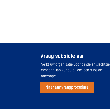
Vraag subsidie aan
Werkt uw organisatie voor blinde en slechtzi
mensen? Dan kunt u bij ons een subsidie
aanvragen.
Naar aanvraagprocedure