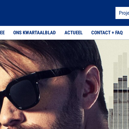
Proj
EE
ONS KWARTAALBLAD
ACTUEEL
CONTACT + FAQ