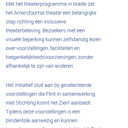
Met het theaterprogramma in braille zet
het Amersfoortse theater een belangrijke
stap richting een inclusieve
theaterbeleving. Bezoekers met een
visuele beperking kunnen zelfstandig lezen
over voorstellingen, faciliteiten en
toegankelijkheidsvoorzieningen, zonder
afhankelijk te zijn van anderen.
Het initiatief sluit aan bij geselecteerde
voorstellingen die Flint in samenwerking
met Stichting Komt het Zien! aanbiedt.
Tijdens deze voorstellingen is een
blindentolk aanwezig en kunnen