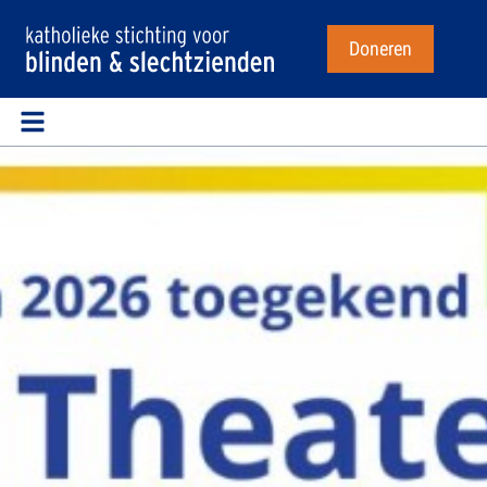
Doneren