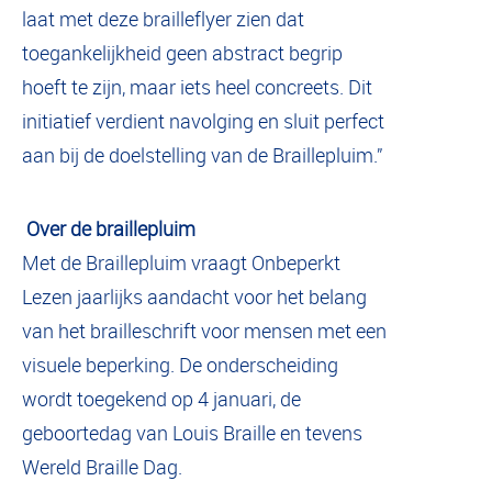
laat met deze brailleflyer zien dat
toegankelijkheid geen abstract begrip
hoeft te zijn, maar iets heel concreets. Dit
initiatief verdient navolging en sluit perfect
aan bij de doelstelling van de Braillepluim.”
Over de braillepluim
Met de Braillepluim vraagt Onbeperkt
Lezen jaarlijks aandacht voor het belang
van het brailleschrift voor mensen met een
visuele beperking. De onderscheiding
wordt toegekend op 4 januari, de
geboortedag van Louis Braille en tevens
Wereld Braille Dag.