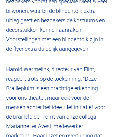
bezoekers vooraf een speciale Meet & Feel
bijwonen, waarbij de blindentolk extra
uitleg geeft en bezoekers de kostuums en
decorstukken kunnen aanraken.
Voorstellingen met een blindentolk zijn in
de flyer extra duidelijk aangegeven.
Harold Warmelink, directeur van Flint,
reageert trots op de toekenning: “Deze
Braillepluim is een prachtige erkenning
voor ons theater, maar ook voor de
mensen achter het idee. Het initiatief voor
de braillefolder komt van onze collega,
Marianne ter Avest, medewerker
marketing. Haar inzet en overtuiging dat