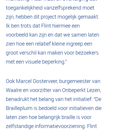
toegankelijkheid vanzelfsprekend moet
zijn, hebben dit project mogelijk gemaakt.
Ik ben trots dat Flint hiermee een
voorbeeld kan zijn en dat we samen laten
zien hoe een relatief kleine ingreep een
groot verschil kan maken voor bezoekers
met een visuele beperking.”
Ook Marcel Oosterveer, burgemeester van
Waalre en voorzitter van Onbeperkt Lezen,
benadrukt het belang van het initiatief: “De
Braillepluim is bedoeld voor initiatieven die
laten zien hoe belangrijk braille is voor
zelfstandige informatievoorziening. Flint