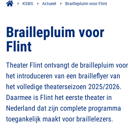
KSBS
Actueel
Braillepluim voor Flint
Braillepluim voor
Flint
Theater Flint ontvangt de braillepluim voor
het introduceren van een brailleflyer van
het volledige theaterseizoen 2025/2026.
Daarmee is Flint het eerste theater in
Nederland dat zijn complete programma
toegankelijk maakt voor braillelezers.