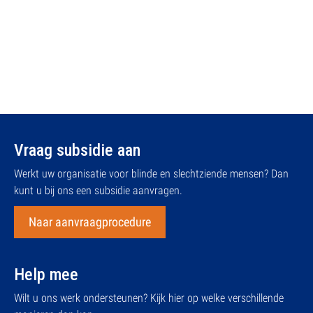
Vraag subsidie aan
Werkt uw organisatie voor blinde en slechtziende mensen? Dan
kunt u bij ons een subsidie aanvragen.
Naar aanvraagprocedure
Help mee
Wilt u ons werk ondersteunen? Kijk hier op welke verschillende