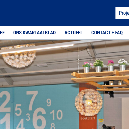
Proj
EE
ONS KWARTAALBLAD
ACTUEEL
CONTACT + FAQ