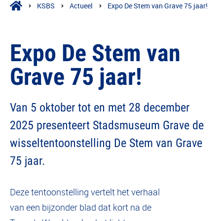
KSBS
Actueel
Expo De Stem van Grave 75 jaar!
Expo De Stem van
Grave 75 jaar!
Van 5 oktober tot en met 28 december
2025 presenteert Stadsmuseum Grave de
wisseltentoonstelling De Stem van Grave
75 jaar.
Deze tentoonstelling vertelt het verhaal
van een bijzonder blad dat kort na de