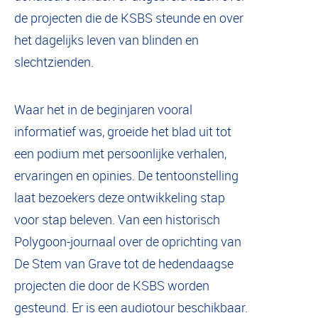
de projecten die de KSBS steunde en over
het dagelijks leven van blinden en
slechtzienden.
Waar het in de beginjaren vooral
informatief was, groeide het blad uit tot
een podium met persoonlijke verhalen,
ervaringen en opinies. De tentoonstelling
laat bezoekers deze ontwikkeling stap
voor stap beleven. Van een historisch
Polygoon-journaal over de oprichting van
De Stem van Grave tot de hedendaagse
projecten die door de KSBS worden
gesteund. Er is een audiotour beschikbaar.