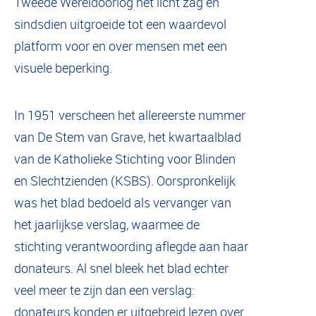
Tweede Wereldoorlog het licht zag en
sindsdien uitgroeide tot een waardevol
platform voor en over mensen met een
visuele beperking.
In 1951 verscheen het allereerste nummer
van De Stem van Grave, het kwartaalblad
van de Katholieke Stichting voor Blinden
en Slechtzienden (KSBS). Oorspronkelijk
was het blad bedoeld als vervanger van
het jaarlijkse verslag, waarmee de
stichting verantwoording aflegde aan haar
donateurs. Al snel bleek het blad echter
veel meer te zijn dan een verslag:
donateurs konden er uitgebreid lezen over