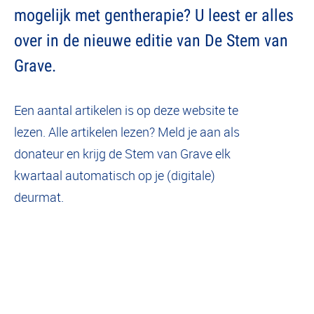
mogelijk met gentherapie? U leest er alles
over in de nieuwe editie van De Stem van
Grave.
Een aantal artikelen is op deze website te
lezen. Alle artikelen lezen? Meld je aan als
donateur en krijg de Stem van Grave elk
kwartaal automatisch op je (digitale)
deurmat.