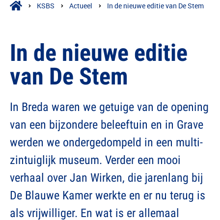
KSBS
Actueel
In de nieuwe editie van De Stem
In de nieuwe editie
van De Stem
In Breda waren we getuige van de opening
van een bijzondere beleeftuin en in Grave
werden we ondergedompeld in een multi-
zintuiglijk museum. Verder een mooi
verhaal over Jan Wirken, die jarenlang bij
De Blauwe Kamer werkte en er nu terug is
als vrijwilliger. En wat is er allemaal