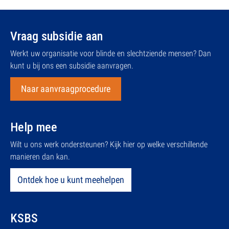
Vraag subsidie aan
Werkt uw organisatie voor blinde en slechtziende mensen? Dan
kunt u bij ons een subsidie aanvragen.
Naar aanvraagprocedure
Help mee
Wilt u ons werk ondersteunen? Kijk hier op welke verschillende
manieren dan kan.
Ontdek hoe u kunt meehelpen
KSBS