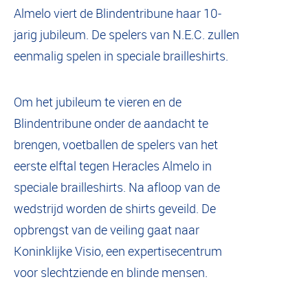
Almelo viert de Blindentribune haar 10-
jarig jubileum. De spelers van N.E.C. zullen
eenmalig spelen in speciale brailleshirts.
Om het jubileum te vieren en de
Blindentribune onder de aandacht te
brengen, voetballen de spelers van het
eerste elftal tegen Heracles Almelo in
speciale brailleshirts. Na afloop van de
wedstrijd worden de shirts geveild. De
opbrengst van de veiling gaat naar
Koninklijke Visio, een expertisecentrum
voor slechtziende en blinde mensen.