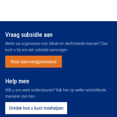
Vraag subsidie aan
Werkt uw organisatie voor blinde en slechtziende mensen? Dan
kunt u bij ons een subsidie aanvragen.
Naar aanvraagprocedure
Help mee
Wilt u ons werk ondersteunen? Kijk hier op welke verschillende
manieren dan kan.
Ontdek hoe u kunt meehelpen