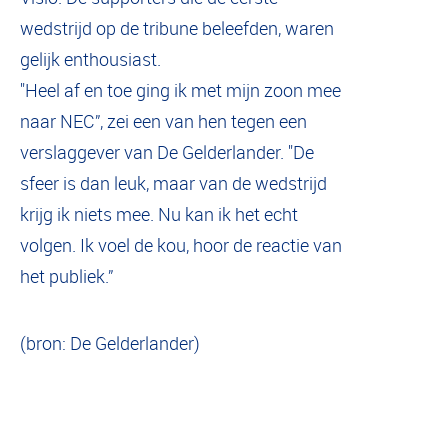
wedstrijd op de tribune beleefden, waren
gelijk enthousiast.
"Heel af en toe ging ik met mijn zoon mee
naar NEC”, zei een van hen tegen een
verslaggever van De Gelderlander. "De
sfeer is dan leuk, maar van de wedstrijd
krijg ik niets mee. Nu kan ik het echt
volgen. Ik voel de kou, hoor de reactie van
het publiek.”
(bron: De Gelderlander)