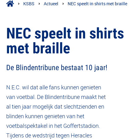
KSBS
Actueel
NEC speelt in shirts met braille
NEC speelt in shirts
met braille
De Blindentribune bestaat 10 jaar!
N.E.C. wil dat alle fans kunnen genieten
van voetbal. De Blindentribune maakt het
al tien jaar mogelijk dat slechtzienden en
blinden kunnen genieten van het
voetbalspektakel in het Goffertstadion.
Tijdens de wedstrijd tegen Heracles