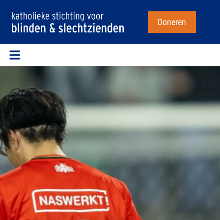
Doneren