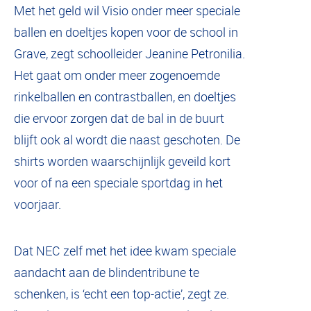
Met het geld wil Visio onder meer speciale
ballen en doeltjes kopen voor de school in
Grave, zegt schoolleider Jeanine Petronilia.
Het gaat om onder meer zogenoemde
rinkelballen en contrastballen, en doeltjes
die ervoor zorgen dat de bal in de buurt
blijft ook al wordt die naast geschoten. De
shirts worden waarschijnlijk geveild kort
voor of na een speciale sportdag in het
voorjaar.
Dat NEC zelf met het idee kwam speciale
aandacht aan de blindentribune te
schenken, is ‘echt een top-actie’, zegt ze.