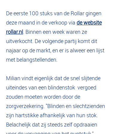
De eerste 100 stuks van de Rollar gingen
deze maand in de verkoop via
de website
rollar.nl
. Binnen een week waren ze
uitverkocht. De volgende partij komt dit
najaar op de markt, en er is alweer een lijst
met belangstellenden.
Milian vindt eigenlijk dat de snel slijtende
uiteindes van een blindenstok vergoed
zouden moeten worden door de
zorgverzekering. "Blinden en slechtzienden
zijn hartstikke afhankelijk van hun stok.
Belachelijk dat zij steeds zelf opdraaien
voor de vervanging van het puntstuk."