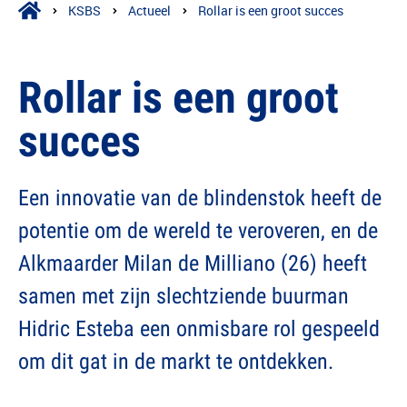
KSBS
Actueel
Rollar is een groot succes
Rollar is een groot
succes
Een innovatie van de blindenstok heeft de
potentie om de wereld te veroveren, en de
Alkmaarder Milan de Milliano (26) heeft
samen met zijn slechtziende buurman
Hidric Esteba een onmisbare rol gespeeld
om dit gat in de markt te ontdekken.