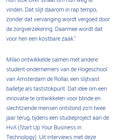
vinden. Dat slijt daarom in rap tempo,
zonder dat vervanging wordt vergoed door
de zorgverzekering. Daarmee wordt dat
voor hen een kostbare zaak."
Milan ontwikkelde samen met andere
student-ondernemers van de Hogeschool
van Amsterdam de Rollar, een slijtvast
balletje als taststokpunt. Dat idee om een
innovatie te ontwikkelen voor blinde en
slechtziende mensen ontstond zo’n twee
jaar terug, tijdens een studieproject aan de
HvA (Start Up Your Business in
Technology). Uit interviews met deze