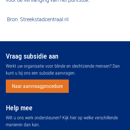
Bron: Streekstadcentraal.nl
Vraag subsidie aan
Werkt uw organisatie voor blinde en slechtziende mensen? Dan
kunt u bij ons een subsidie aanvragen.
Naar aanvraagprocedure
Help mee
Wilt u ons werk ondersteunen? Kijk hier op welke verschillende
manieren dan kan.