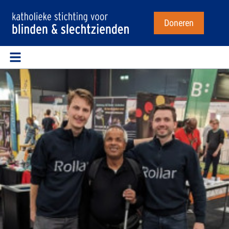
Doneren