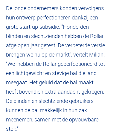
De jonge ondernemers konden vervolgens
hun ontwerp perfectioneren dankzij een
grote start-up-subsidie. "Honderden
blinden en slechtzienden hebben de Rollar
afgelopen jaar getest. De verbeterde versie
brengen we nu op de markt", vertelt Milian.
"We hebben de Rollar geperfectioneerd tot
een lichtgewicht en stevige bal die lang
meegaat. Het geluid dat de bal maakt,
heeft bovendien extra aandacht gekregen.
De blinden en slechtziende gebruikers
kunnen de bal makkelijk in hun zak
meenemen, samen met de opvouwbare
stok."