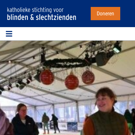
Doneren