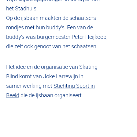
het Stadhuis.
Op de ijsbaan maakten de schaatsers
rondjes met hun buddy’s. Een van de
buddy’s was burgemeester Peter Heijkoop,
die zelf ook genoot van het schaatsen.
Het idee en de organisatie van Skating
Blind komt van Joke Larrewijn in
samenwerking met
Stichting Sport in
Beeld
die de ijsbaan organiseert.