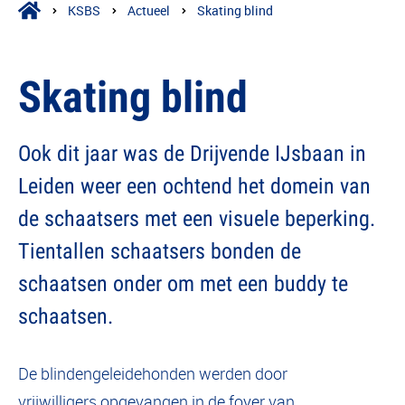
KSBS
Actueel
Skating blind
Skating blind
Ook dit jaar was de Drijvende IJsbaan in
Leiden weer een ochtend het domein van
de schaatsers met een visuele beperking.
Tientallen schaatsers bonden de
schaatsen onder om met een buddy te
schaatsen.
De blindengeleidehonden werden door
vrijwilligers opgevangen in de foyer van