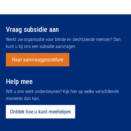
Vraag subsidie aan
Werkt uw organisatie voor blinde en slechtziende mensen? Dan
kunt u bij ons een subsidie aanvragen.
Naar aanvraagprocedure
Help mee
Wilt u ons werk ondersteunen? Kijk hier op welke verschillende
manieren dan kan.
Ontdek hoe u kunt meehelpen