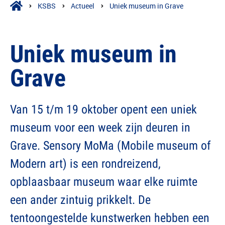
KSBS
Actueel
Uniek museum in Grave
Uniek museum in
Grave
Van 15 t/m 19 oktober opent een uniek
museum voor een week zijn deuren in
Grave. Sensory MoMa (Mobile museum of
Modern art) is een rondreizend,
opblaasbaar museum waar elke ruimte
een ander zintuig prikkelt. De
tentoongestelde kunstwerken hebben een