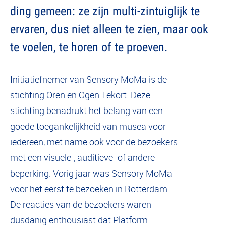
ding gemeen: ze zijn multi-zintuiglijk te
ervaren, dus niet alleen te zien, maar ook
te voelen, te horen of te proeven.
Initiatiefnemer van Sensory MoMa is de
stichting Oren en Ogen Tekort. Deze
stichting benadrukt het belang van een
goede toegankelijkheid van musea voor
iedereen, met name ook voor de bezoekers
met een visuele-, auditieve- of andere
beperking. Vorig jaar was Sensory MoMa
voor het eerst te bezoeken in Rotterdam.
De reacties van de bezoekers waren
dusdanig enthousiast dat Platform