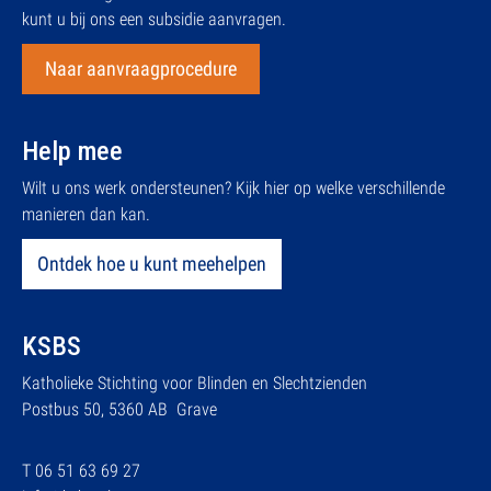
kunt u bij ons een subsidie aanvragen.
Naar aanvraagprocedure
Help mee
Wilt u ons werk ondersteunen? Kijk hier op welke verschillende
manieren dan kan.
Ontdek hoe u kunt meehelpen
KSBS
Katholieke Stichting voor Blinden en Slechtzienden
Postbus 50, 5360 AB Grave
T 06 51 63 69 27