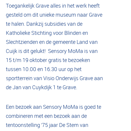
Toegankelijk Grave alles in het werk heeft
gesteld om dit unieke museum naar Grave
te halen. Dankzij subsidies van de
Katholieke Stichting voor Blinden en
Slechtzienden en de gemeente Land van
Cuijk is dit gelukt! Sensory MoMa is van
15 t/m 19 oktober gratis te bezoeken
tussen 10.00 en 16.30 uur op het
sportterrein van Visio Onderwijs Grave aan
de Jan van Cuykdijk 1 te Grave.
Een bezoek aan Sensory MoMa is goed te
combineren met een bezoek aan de
tentoonstelling ‘75 jaar De Stem van