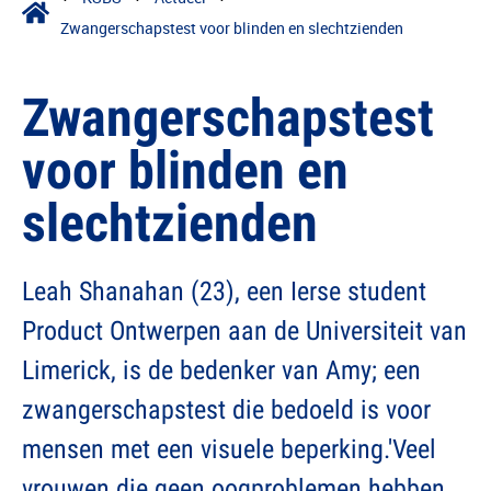
Zwangerschapstest voor blinden en slechtzienden
Zwangerschapstest
voor blinden en
slechtzienden
Leah Shanahan (23), een Ierse student
Product Ontwerpen aan de Universiteit van
Limerick, is de bedenker van Amy; een
zwangerschapstest die bedoeld is voor
mensen met een visuele beperking.'Veel
vrouwen die geen oogproblemen hebben,