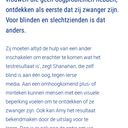
ontdekken als eerste dat zij zwanger zijn.
Voor blinden en slechtzienden is dat
anders.
Zij moeten altijd de hulp van een ander
inschakelen om erachter te komen wat het
testresultaat is', zegt Shanahan, die zelf
blind is aan één oog, tegen Ierse
media. Aan een omhoogkomend plus- of
minteken kunnen mensen met een visuele
beperking voelen om te ontdekken of ze
zwanger zijn. Ook kan Amy het resultaat
bekendmaken door de uitslag voor te