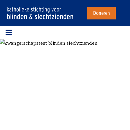
Doneren