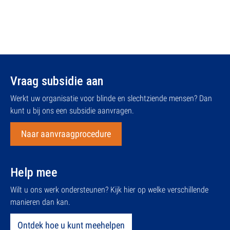
Vraag subsidie aan
Werkt uw organisatie voor blinde en slechtziende mensen? Dan
kunt u bij ons een subsidie aanvragen.
Naar aanvraagprocedure
Help mee
Wilt u ons werk ondersteunen? Kijk hier op welke verschillende
manieren dan kan.
Ontdek hoe u kunt meehelpen