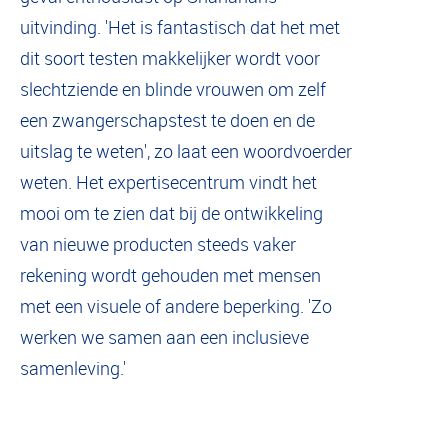
uitvinding. 'Het is fantastisch dat het met
dit soort testen makkelijker wordt voor
slechtziende en blinde vrouwen om zelf
een zwangerschapstest te doen en de
uitslag te weten', zo laat een woordvoerder
weten. Het expertisecentrum vindt het
mooi om te zien dat bij de ontwikkeling
van nieuwe producten steeds vaker
rekening wordt gehouden met mensen
met een visuele of andere beperking. 'Zo
werken we samen aan een inclusieve
samenleving.'