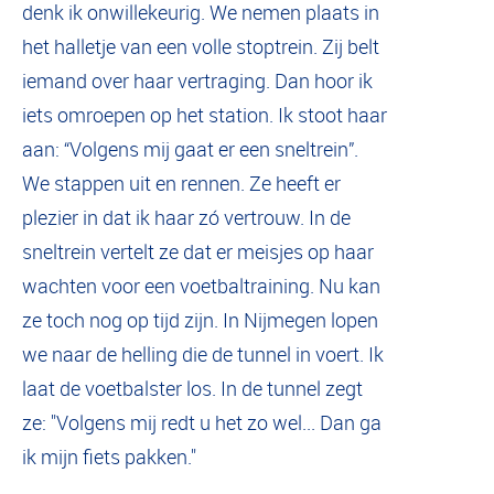
denk ik onwillekeurig. We nemen plaats in
het halletje van een volle stoptrein. Zij belt
iemand over haar vertraging. Dan hoor ik
iets omroepen op het station. Ik stoot haar
aan: “Volgens mij gaat er een sneltrein”.
We stappen uit en rennen. Ze heeft er
plezier in dat ik haar zó vertrouw. In de
sneltrein vertelt ze dat er meisjes op haar
wachten voor een voetbaltraining. Nu kan
ze toch nog op tijd zijn. In Nijmegen lopen
we naar de helling die de tunnel in voert. Ik
laat de voetbalster los. In de tunnel zegt
ze: "Volgens mij redt u het zo wel... Dan ga
ik mijn fiets pakken."