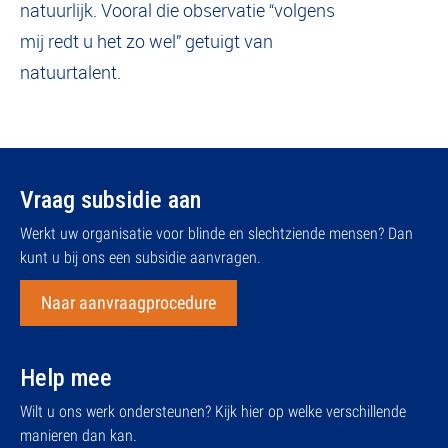
natuurlijk. Vooral die observatie “volgens
mij redt u het zo wel” getuigt van
natuurtalent.
Vraag subsidie aan
Werkt uw organisatie voor blinde en slechtziende mensen? Dan
kunt u bij ons een subsidie aanvragen.
Naar aanvraagprocedure
Help mee
Wilt u ons werk ondersteunen? Kijk hier op welke verschillende
manieren dan kan.