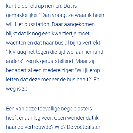
kunt u de roltrap nemen. Dat is
gemakkelijker.” Dan vraagt ze waar ik heen
wil. Het busstation. Daar aangekomen
blijkt dat ik nog een kwartiertje moet
wachten en dat haar bus al bijna vertrekt.
"Ik vraag het tegen die tijd wel aan iemand
anders", zeg ik geruststellend. Maar zij
benadert al een medereiziger: “Wil jij erop
letten dat deze meneer de bus haalt?" En
weg is ze.
Eén van deze toevallige begeleidsters
heeft er aanleg voor. Geen wonder dat ik
haar zó vertrouwde? Wie? De voetbalster