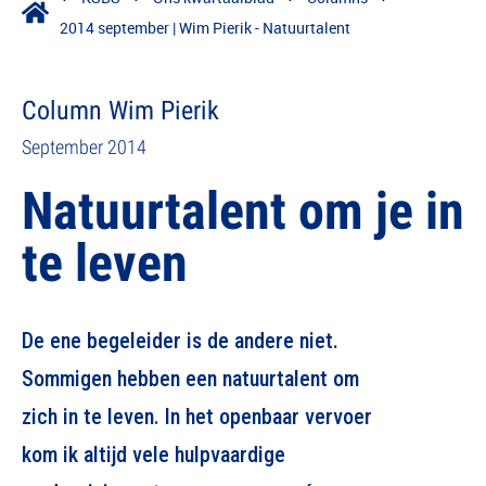
2014 september | Wim Pierik - Natuurtalent
Column Wim Pierik
September 2014
Natuurtalent om je in
te leven
De ene begeleider is de andere niet.
Sommigen hebben een natuurtalent om
zich in te leven. In het openbaar vervoer
kom ik altijd vele hulpvaardige